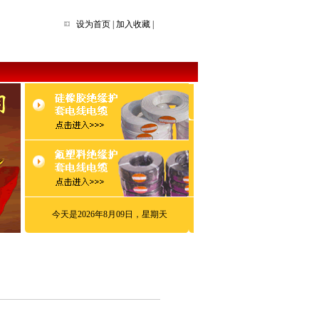
设为首页
|
加入收藏
|
今天是2026年8月09日，星期天